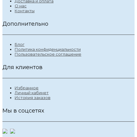
Доставка и оплата
О нас
Контакты
Дополнительно
Блог
Политика конфиденциальности
Пользовательское соглашение
Для клиентов
Избранное
Личный кабинет
История заказов
Мы в соцсетях