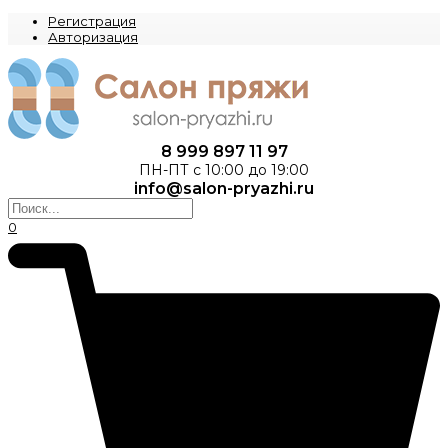
Регистрация
Авторизация
8 999 897 11 97
ПН-ПТ с 10:00 до 19:00
info@salon-pryazhi.ru
0