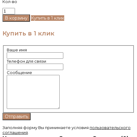
Кол-во
Купить в 1 клик
Купить в 1 клик
Ваше имя
Телефон для связи
Сообщение
Заполняя форму Вы принимаете условия
пользовательского
соглашения
.