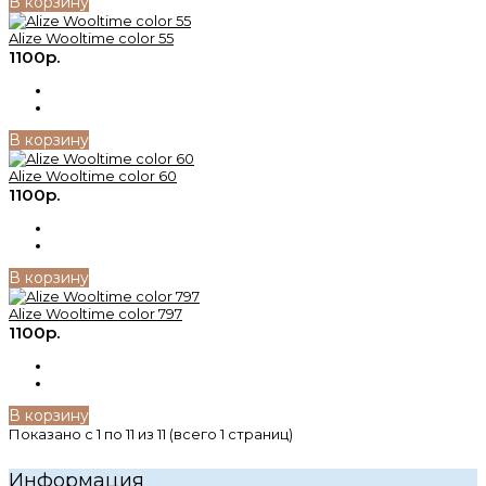
В корзину
Alize Wooltime color 55
1100р.
В корзину
Alize Wooltime color 60
1100р.
В корзину
Alize Wooltime color 797
1100р.
В корзину
Показано с 1 по 11 из 11 (всего 1 страниц)
Информация