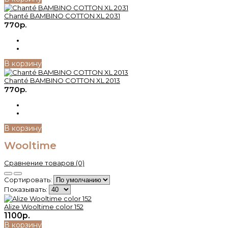
Chanté BAMBINO COTTON XL 2031
770р.
В корзину
Chanté BAMBINO COTTON XL 2013
770р.
В корзину
Wooltime
Сравнение товаров (0)
Сортировать:
Показывать:
Alize Wooltime color 152
1100р.
В корзину