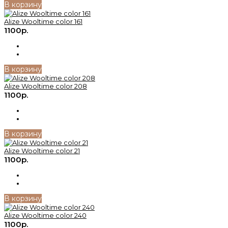
В корзину
Alize Wooltime color 161
1100р.
В корзину
Alize Wooltime color 208
1100р.
В корзину
Alize Wooltime color 21
1100р.
В корзину
Alize Wooltime color 240
1100р.