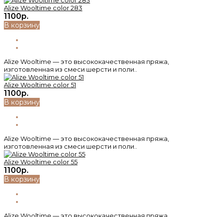
Alize Wooltime color 283
1100р.
В корзину
Alize Wooltime — это высококачественная пряжа,
изготовленная из смеси шерсти и поли..
Alize Wooltime color 51
1100р.
В корзину
Alize Wooltime — это высококачественная пряжа,
изготовленная из смеси шерсти и поли..
Alize Wooltime color 55
1100р.
В корзину
Alize Wooltime — это высококачественная пряжа,