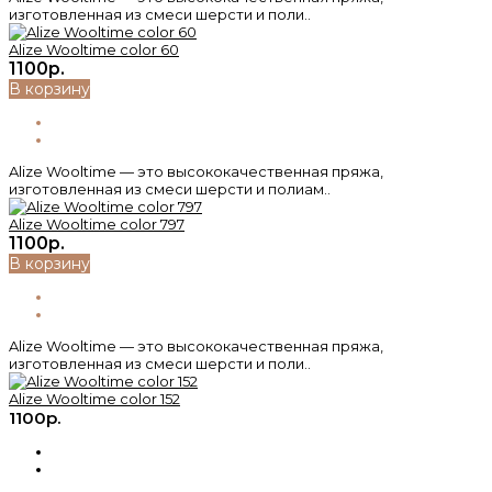
изготовленная из смеси шерсти и поли..
Alize Wooltime color 60
1100р.
В корзину
Alize Wooltime — это высококачественная пряжа,
изготовленная из смеси шерсти и полиам..
Alize Wooltime color 797
1100р.
В корзину
Alize Wooltime — это высококачественная пряжа,
изготовленная из смеси шерсти и поли..
Alize Wooltime color 152
1100р.