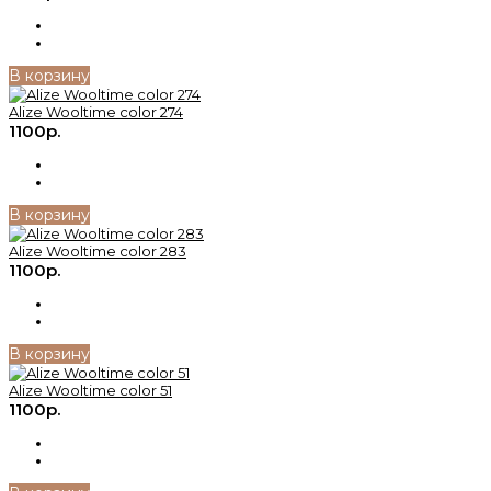
В корзину
Alize Wooltime color 274
1100р.
В корзину
Alize Wooltime color 283
1100р.
В корзину
Alize Wooltime color 51
1100р.