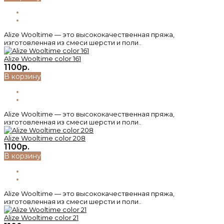
Alize Wooltime — это высококачественная пряжа,
изготовленная из смеси шерсти и поли..
Alize Wooltime color 161
1100р.
В корзину
Alize Wooltime — это высококачественная пряжа,
изготовленная из смеси шерсти и поли..
Alize Wooltime color 208
1100р.
В корзину
Alize Wooltime — это высококачественная пряжа,
изготовленная из смеси шерсти и поли..
Alize Wooltime color 21