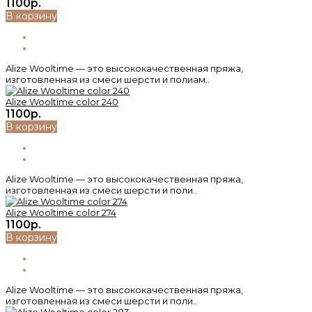
1100р.
В корзину
Alize Wooltime — это высококачественная пряжа,
изготовленная из смеси шерсти и полиам..
Alize Wooltime color 240
1100р.
В корзину
Alize Wooltime — это высококачественная пряжа,
изготовленная из смеси шерсти и поли..
Alize Wooltime color 274
1100р.
В корзину
Alize Wooltime — это высококачественная пряжа,
изготовленная из смеси шерсти и поли..