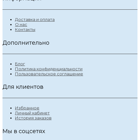
Доставка и оплата
О нас
Контакты
Дополнительно
Блог
Политика конфиденциальности
Пользовательское соглашение
Для клиентов
Избранное
Личный кабинет
История заказов
Мы в соцсетях