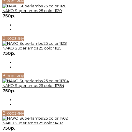
В корзину
NAKO Superlambs 25 color 1120
750р.
В корзину
NAKO Superlambs 25 color 11251
750р.
В корзину
NAKO Superlambs 25 color 11784
750р.
В корзину
NAKO Superlambs 25 color 1402
750р.