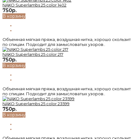
NAKO Superlambs 25 color 1402
750р.
В корзину
Объемная мягкая пряжа, воздушная нитка, хорошо скользит
по спицам. Подходит для замысловатых узоров..
NAKO Superlambs 25 color 217
750р.
В корзину
Объемная мягкая пряжа, воздушная нитка, хорошо скользит
по спицам. Подходит для замысловатых узоров..
NAKO Superlambs 25 color 23599
750р.
В корзину
Объемная мягкая пряжа, воздушная нитка, хорошо скользит