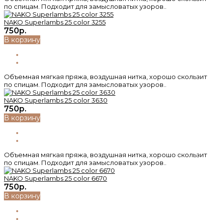
по спицам. Подходит для замысловатых узоров..
NAKO Superlambs 25 color 3255
750р.
В корзину
Объемная мягкая пряжа, воздушная нитка, хорошо скользит
по спицам. Подходит для замысловатых узоров..
NAKO Superlambs 25 color 3630
750р.
В корзину
Объемная мягкая пряжа, воздушная нитка, хорошо скользит
по спицам. Подходит для замысловатых узоров..
NAKO Superlambs 25 color 6670
750р.
В корзину