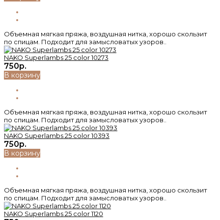
Объемная мягкая пряжа, воздушная нитка, хорошо скользит
по спицам. Подходит для замысловатых узоров..
NAKO Superlambs 25 color 10273
750р.
В корзину
Объемная мягкая пряжа, воздушная нитка, хорошо скользит
по спицам. Подходит для замысловатых узоров..
NAKO Superlambs 25 color 10393
750р.
В корзину
Объемная мягкая пряжа, воздушная нитка, хорошо скользит
по спицам. Подходит для замысловатых узоров..
NAKO Superlambs 25 color 1120