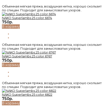
Объемная мягкая пряжа, воздушная нитка, хорошо скользит
по спицам. Подходит для замысловатых узоров..
NAKO Superlambs 25 color 6674
750р.
В корзину
Объемная мягкая пряжа, воздушная нитка, хорошо скользит
по спицам. Подходит для замысловатых узоров..
NAKO Superlambs 25 color 6767
750р.
В корзину
Объемная мягкая пряжа, воздушная нитка, хорошо скользит
по спицам. Подходит для замысловатых узоров..
NAKO Superlambs 25 color 6822
750р.
В корзину