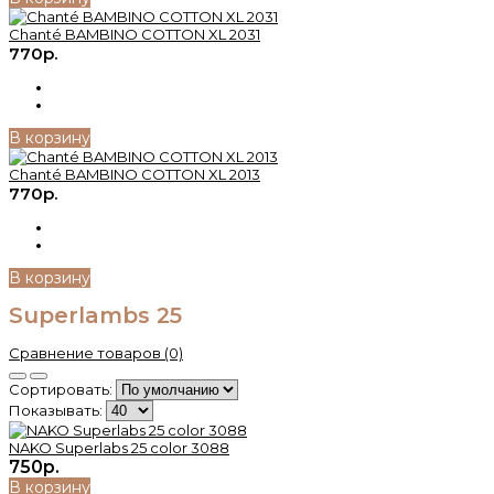
Chanté BAMBINO COTTON XL 2031
770р.
В корзину
Chanté BAMBINO COTTON XL 2013
770р.
В корзину
Superlambs 25
Сравнение товаров (0)
Сортировать:
Показывать:
NAKO Superlabs 25 color 3088
750р.
В корзину