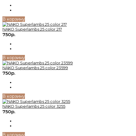
В корзину
NAKO Superlambs 25 color 217
750р.
В корзину
NAKO Superlambs 25 color 23599
750р.
В корзину
NAKO Superlambs 25 color 3255
750р.
В корзину