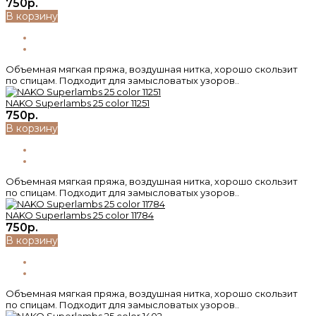
750р.
В корзину
Объемная мягкая пряжа, воздушная нитка, хорошо скользит
по спицам. Подходит для замысловатых узоров..
NAKO Superlambs 25 color 11251
750р.
В корзину
Объемная мягкая пряжа, воздушная нитка, хорошо скользит
по спицам. Подходит для замысловатых узоров..
NAKO Superlambs 25 color 11784
750р.
В корзину
Объемная мягкая пряжа, воздушная нитка, хорошо скользит
по спицам. Подходит для замысловатых узоров..