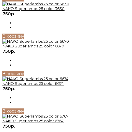
NAKO Superlambs 25 color 3630
750р.
В корзину
NAKO Superlambs 25 color 6670
750р.
В корзину
NAKO Superlambs 25 color 6674
750р.
В корзину
NAKO Superlambs 25 color 6767
750р.