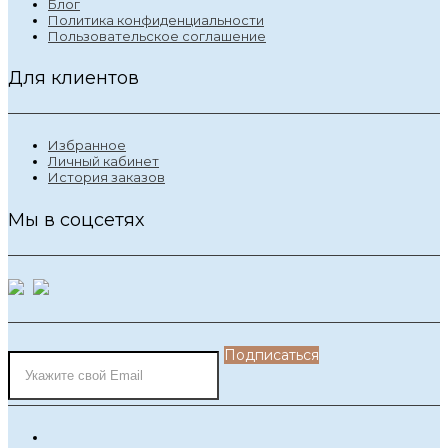
Блог
Политика конфиденциальности
Пользовательское соглашение
Для клиентов
Избранное
Личный кабинет
История заказов
Мы в соцсетях
Подписаться